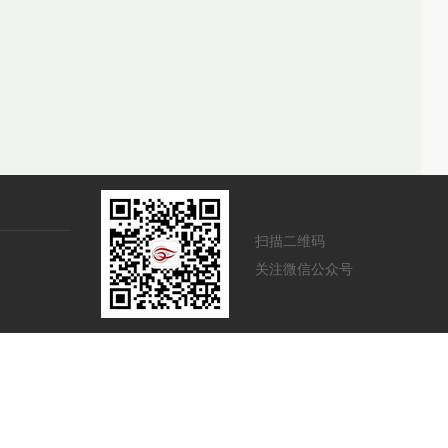
扫描二维码
关注微信公众号