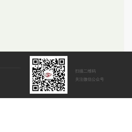
扫描二维码
关注微信公众号