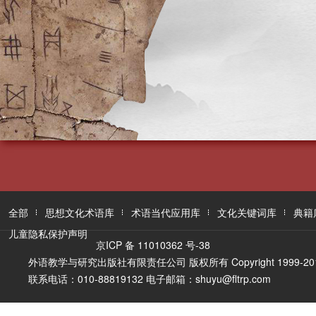
全部
思想文化术语库
术语当代应用库
文化关键词库
典籍
儿童隐私保护声明
京ICP 备 11010362 号-38
外语教学与研究出版社有限责任公司 版权所有 Copyright 1999-2016 FLTR
联系电话：010-88819132 电子邮箱：shuyu@fltrp.com