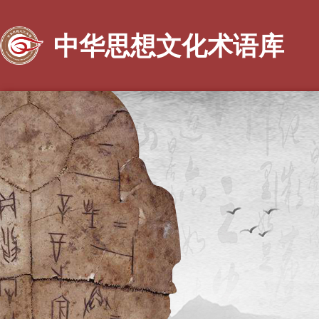
中华思想文化术语库