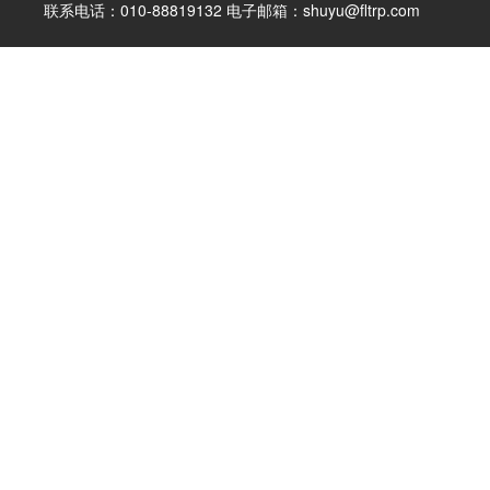
联系电话：010-88819132 电子邮箱：shuyu@fltrp.com