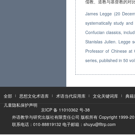
儒教、道教与基督教的对
James Legge (20 Decembe
systematically study and
Confucian classics, inclu
Stanislas Julien. Legge 
Professor of Chinese at
series, published in 50 
全部
思想文化术语库
术语当代应用库
文化关键词库
典籍
儿童隐私保护声明
京ICP 备 11010362 号-38
外语教学与研究出版社有限责任公司 版权所有 Copyright 1999-2016 FLTR
联系电话：010-88819132 电子邮箱：shuyu@fltrp.com