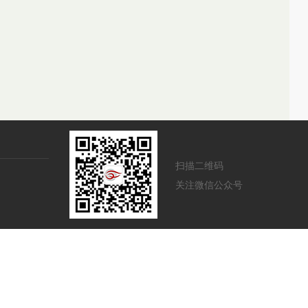
扫描二维码
关注微信公众号