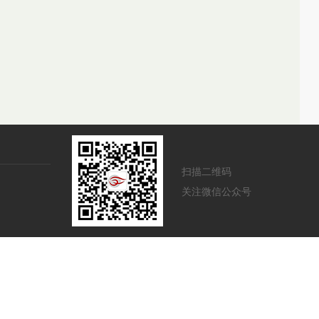
扫描二维码
关注微信公众号