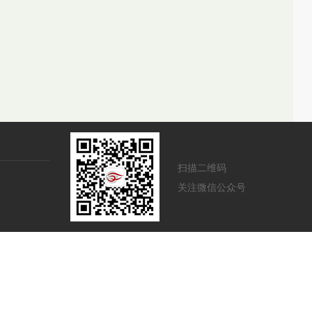
扫描二维码
关注微信公众号