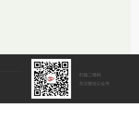
扫描二维码
关注微信公众号