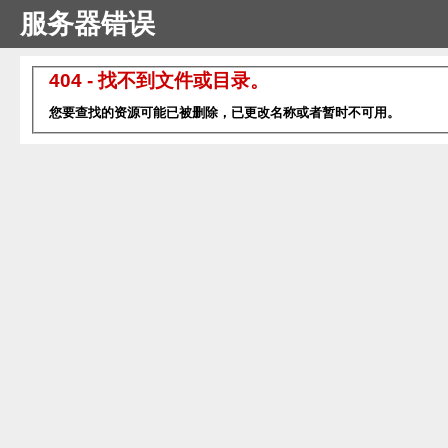
服务器错误
404 - 找不到文件或目录。
您要查找的资源可能已被删除，已更改名称或者暂时不可用。