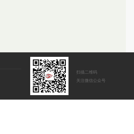
扫描二维码
关注微信公众号