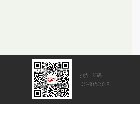
扫描二维码
关注微信公众号