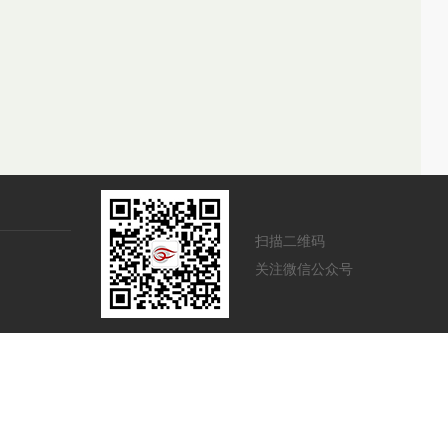
扫描二维码
关注微信公众号