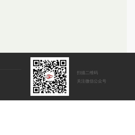
扫描二维码
关注微信公众号