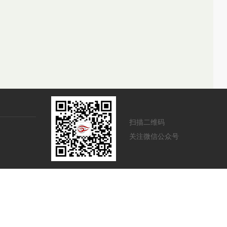
扫描二维码
关注微信公众号