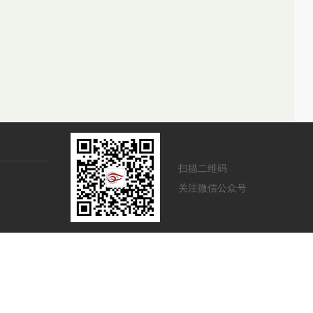
扫描二维码
关注微信公众号