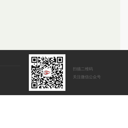
扫描二维码
关注微信公众号