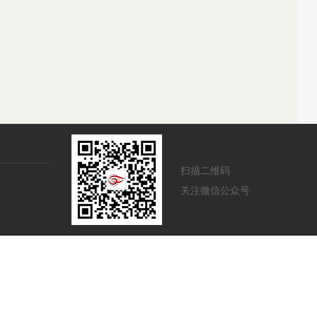
扫描二维码
关注微信公众号