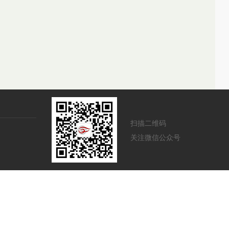
扫描二维码
关注微信公众号