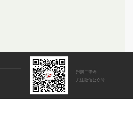
扫描二维码
关注微信公众号