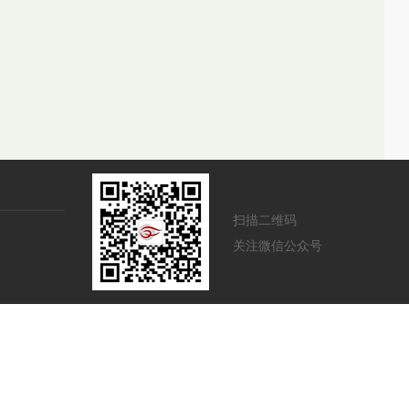
扫描二维码
关注微信公众号