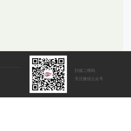
扫描二维码
关注微信公众号