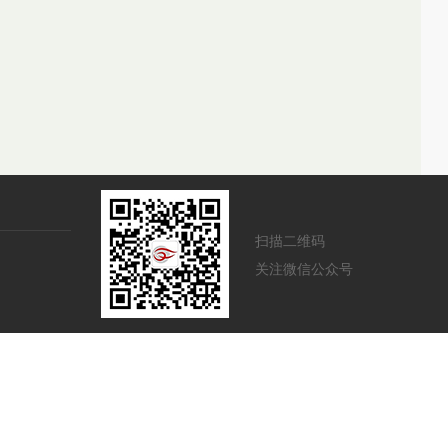
扫描二维码
关注微信公众号