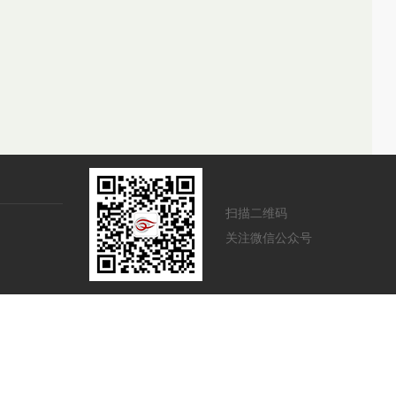
扫描二维码
关注微信公众号