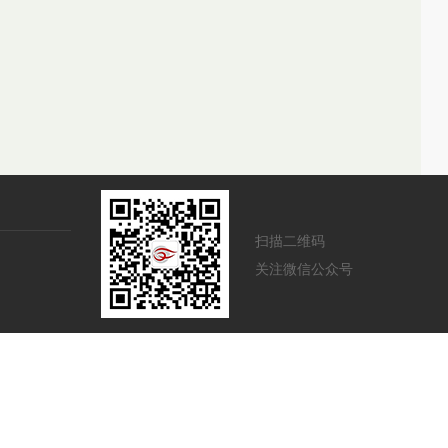
扫描二维码
关注微信公众号